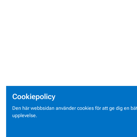
Cookiepolicy
Den här webbsidan använder cookies för att ge dig en bät
upplevelse.